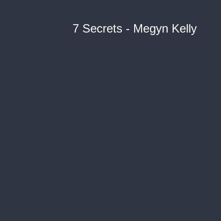
7 Secrets - Megyn Kelly